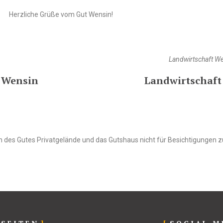
Herzliche Grüße vom Gut Wensin!
Landwirtschaft W
r Wensin
Landwirtschaft
 des Gutes Privatgelände und das Gutshaus nicht für Besichtigungen zu