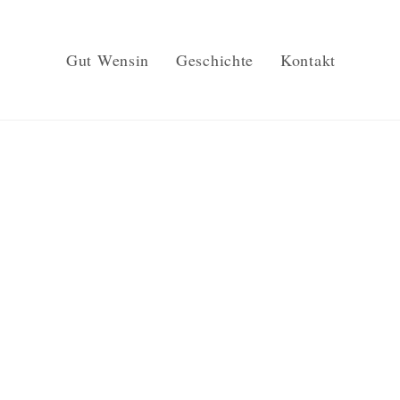
Gut Wensin
Geschichte
Kontakt