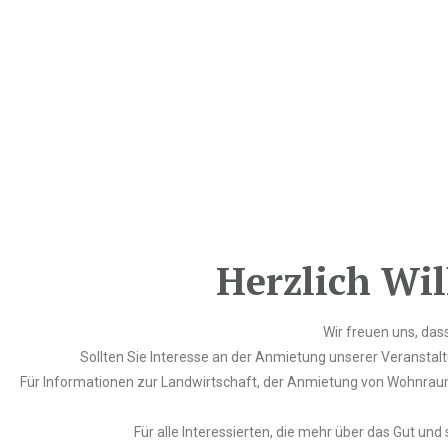
Herzlich Wi
Wir freuen uns, das
Sollten Sie Interesse an der Anmietung unserer Veranstaltu
Für Informationen zur Landwirtschaft, der Anmietung von Wohnraum
Für alle Interessierten, die mehr über das Gut u