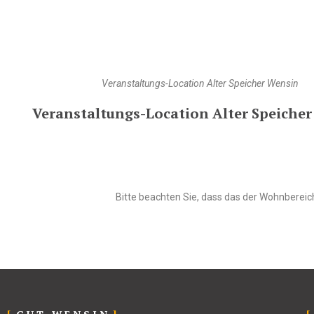
Veranstaltungs-Location Alter Speicher Wensin
Veranstaltungs-Location Alter Speiche
Bitte beachten Sie, dass das der Wohnbereich